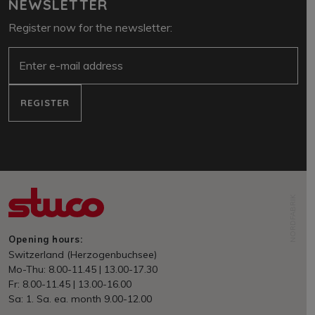
NEWSLETTER
Register now for the newsletter:
e-mail
REGISTER
NORDFABRIK
Opening hours:
Switzerland (Herzogenbuchsee)
Mo-Thu: 8.00-11.45 | 13.00-17.30
Fr: 8.00-11.45 | 13.00-16.00
Sa: 1. Sa. ea. month 9.00-12.00