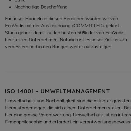
Nachhaltige Beschaffung
Für unser Handeln in diesen Bereichen wurden wir von
EcoVadis mit der Auszeichnung «COMMITTED» gekürt.
Stuco gehört damit zu den besten 50% der von EcoVadis
beurteilten Unternehmen. Natürlich ist es unser Ziel, uns zu
verbessern und in den Rängen weiter aufzusteigen.
ISO 14001 - UMWELTMANAGEMENT
Umweltschutz und Nachhaltigkeit sind die mitunter grösste
Herausforderungen, die sich einem Unternehmen stellen. Be
hier eine grosse Verantwortung. Umweltschutz ist ein integr
Firmenphilosophie und erfordert ein verantwortungsbewus