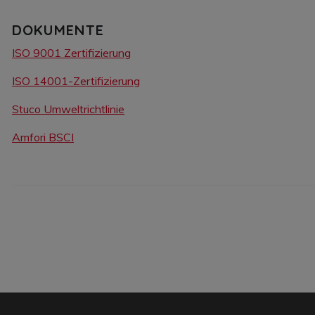
DOKUMENTE
ISO 9001 Zertifizierung
ISO 14001-Zertifizierung
Stuco Umweltrichtlinie
Amfori BSCI