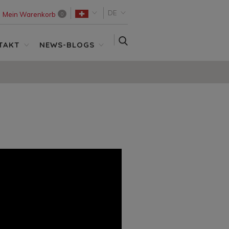
DE
Mein Warenkorb
0
SUCHE
TAKT
NEWS-BLOGS