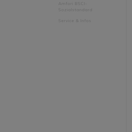
Amfori BSCI-
Sozialstandard
Service & Infos