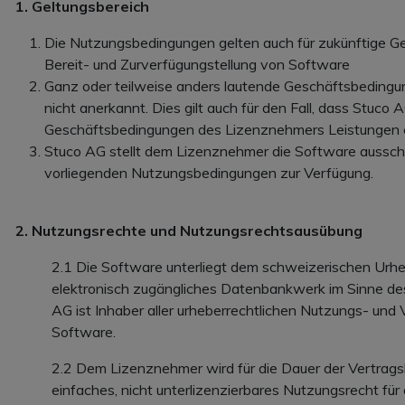
1. Geltungsbereich
Die Nutzungsbedingungen gelten auch für zukünftige Ge
Bereit- und Zurverfügungstellung von Software
Ganz oder teilweise anders lautende Geschäftsbedin
nicht anerkannt. Dies gilt auch für den Fall, dass Stuco 
Geschäftsbedingungen des Lizenznehmers Leistungen e
Stuco AG stellt dem Lizenznehmer die Software ausschli
vorliegenden Nutzungsbedingungen zur Verfügung.
2. Nutzungsrechte und Nutzungsrechtsausübung
2.1 Die Software unterliegt dem schweizerischen Urheber
elektronisch zugängliches Datenbankwerk im Sinne de
AG ist Inhaber aller urheberrechtlichen Nutzungs- und
Software.
2.2 Dem Lizenznehmer wird für die Dauer der Vertragsl
einfaches, nicht unterlizenzierbares Nutzungsrecht für