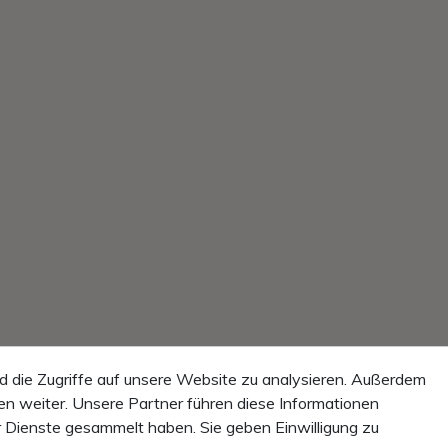
d die Zugriffe auf unsere Website zu analysieren. Außerdem
n weiter. Unsere Partner führen diese Informationen
r Dienste gesammelt haben. Sie geben Einwilligung zu