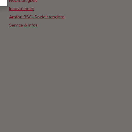
Nachhaltigkeit
Innovationen
Amfori BSCI-Sozialstandard
Service & Infos