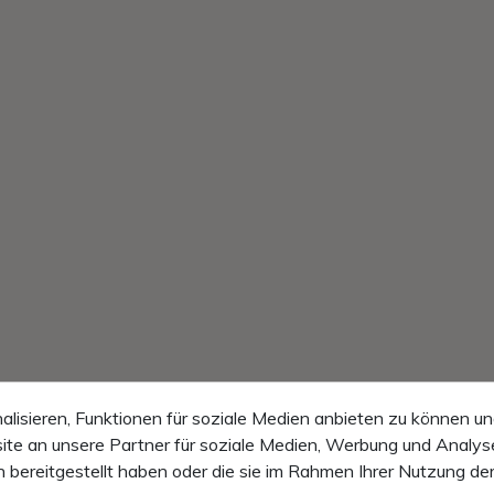
lisieren, Funktionen für soziale Medien anbieten zu können un
te an unsere Partner für soziale Medien, Werbung und Analyse
 bereitgestellt haben oder die sie im Rahmen Ihrer Nutzung de