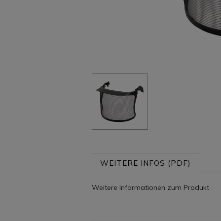
WEITERE INFOS (PDF)
Weitere Informationen zum Produkt