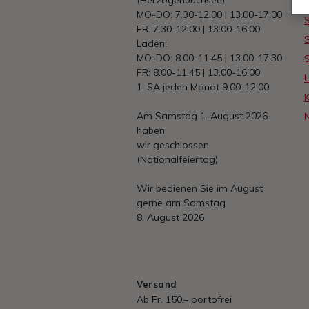
S
MO-DO: 7.30-12.00 | 13.00-17.00
S
FR: 7.30-12.00 | 13.00-16.00
S
Laden:
MO-DO: 8.00-11.45 | 13.00-17.30
FR: 8.00-11.45 | 13.00-16.00
1. SA jeden Monat 9.00-12.00
Am Samstag 1. August 2026
haben
wir geschlossen
(Nationalfeiertag)
Wir bedienen Sie im August
gerne am Samstag
8. August 2026
Versand
Ab Fr. 150.– portofrei