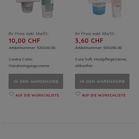
Ihr Preis exkl. MwSt.:
Ihr Preis exkl. MwSt.:
10,00 CHF
3,60 CHF
Artikelnummer: 530130.00
Artikelnummer: 530155.00
Contra Color,
Cura Soft, Hautpflegecreme,
Handreinigungscreme
silikonfrei
IN DEN WARENKORB
IN DEN WARENKORB
AUF DIE WUNSCHLISTE
AUF DIE WUNSCHLISTE