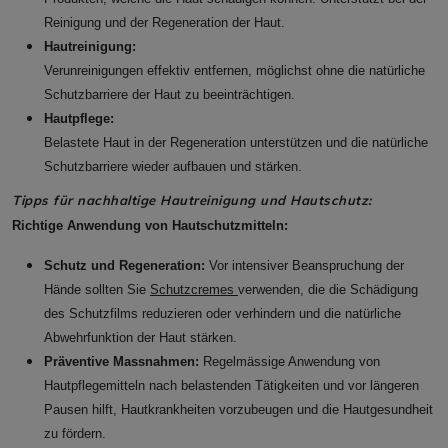
Reinigung und der Regeneration der Haut.
Hautreinigung:
Verunreinigungen effektiv entfernen, möglichst ohne die natürliche
Schutzbarriere der Haut zu beeinträchtigen.
Hautpflege:
Belastete Haut in der Regeneration unterstützen und die natürliche
Schutzbarriere wieder aufbauen und stärken.
Tipps für nachhaltige Hautreinigung und Hautschutz:
Richtige Anwendung von Hautschutzmitteln:
Schutz und Regeneration:
Vor intensiver Beanspruchung der
Hände sollten Sie
Schutzcremes
verwenden, die die Schädigung
des Schutzfilms reduzieren oder verhindern und die natürliche
Abwehrfunktion der Haut stärken.
Präventive Massnahmen:
Regelmässige Anwendung von
Hautpflegemitteln nach belastenden Tätigkeiten und vor längeren
Pausen hilft, Hautkrankheiten vorzubeugen und die Hautgesundheit
zu fördern.