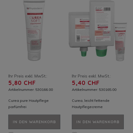
Ihr Preis exkl. MwSt.:
Ihr Preis exkl. MwSt.:
5,80 CHF
5,40 CHF
Artikelnummer: 530166.00
Artikelnummer: 530165.00
Curea pure Hautpflege
Curea, leicht fettende
parfümfrei
Hautpflegecreme
IN DEN WARENKORB
IN DEN WARENKORB