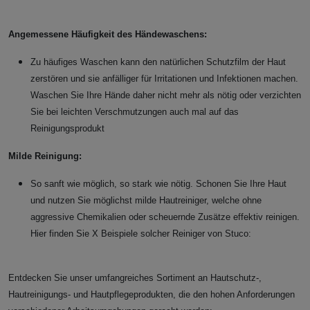
Angemessene Häufigkeit des Händewaschens:
Zu häufiges Waschen kann den natürlichen Schutzfilm der Haut
zerstören und sie anfälliger für Irritationen und Infektionen machen.
Waschen Sie Ihre Hände daher nicht mehr als nötig oder verzichten
Sie bei leichten Verschmutzungen auch mal auf das
Reinigungsprodukt
Milde Reinigung:
So sanft wie möglich, so stark wie nötig. Schonen Sie Ihre Haut
und nutzen Sie möglichst milde Hautreiniger, welche ohne
aggressive Chemikalien oder scheuernde Zusätze effektiv reinigen.
Hier finden Sie X Beispiele solcher Reiniger von Stuco:
Entdecken Sie unser umfangreiches Sortiment an Hautschutz-,
Hautreinigungs- und Hautpflegeprodukten, die den hohen Anforderungen