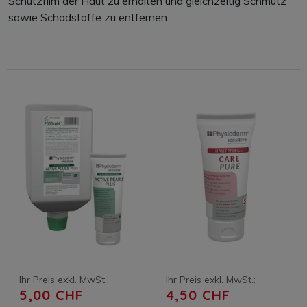
Schutzfilm der Haut zu erhalten und gleichzeitig Schmutz
sowie Schadstoffe zu entfernen.
Ihr Preis exkl. MwSt.:
Ihr Preis exkl. MwSt.:
5,00 CHF
4,50 CHF