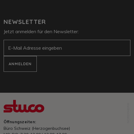
NEWSLETTER
Jetzt anmelden für den Newsletter:
E-Mail
ANMELDEN
NORDFABRIK
Öffnungszeiten:
Büro Schweiz (Herzogenbuchsee)