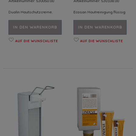
Artikelnummer: 530050.00
Artikelnummer: 530108.00
Dualin Hautschutzcreme,
Ecosan Hautreinigung flüssig
IN DEN WARENKORB
IN DEN WARENKORB
AUF DIE WUNSCHLISTE
AUF DIE WUNSCHLISTE