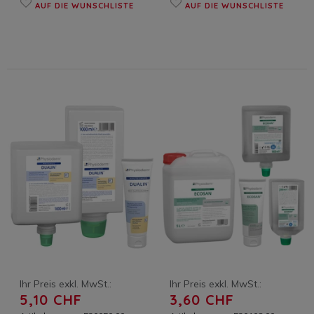
AUF DIE WUNSCHLISTE
AUF DIE WUNSCHLISTE
Ihr Preis exkl. MwSt.:
Ihr Preis exkl. MwSt.:
5,10 CHF
3,60 CHF