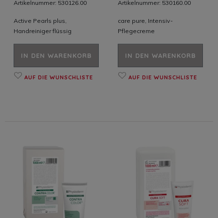
Artikelnummer: 530126.00
Artikelnummer: 530160.00
Active Pearls plus,
care pure, Intensiv-
Handreiniger flüssig
Pflegecreme
IN DEN WARENKORB
IN DEN WARENKORB
AUF DIE WUNSCHLISTE
AUF DIE WUNSCHLISTE