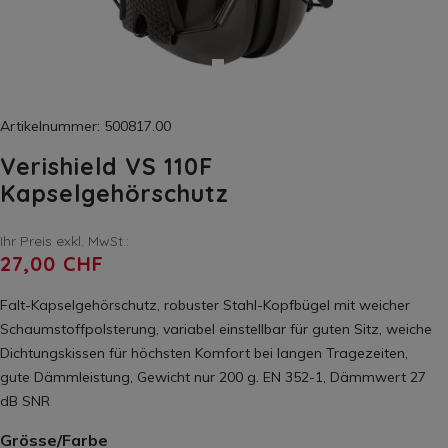
Artikelnummer: 500817.00
Verishield VS 110F
Kapselgehörschutz
Ihr Preis exkl. MwSt.:
27,00 CHF
Falt-Kapselgehörschutz, robuster Stahl-Kopfbügel mit weicher
Schaumstoffpolsterung, variabel einstellbar für guten Sitz, weiche
Dichtungskissen für höchsten Komfort bei langen Tragezeiten,
gute Dämmleistung, Gewicht nur 200 g. EN 352-1, Dämmwert 27
dB SNR
Grösse/Farbe