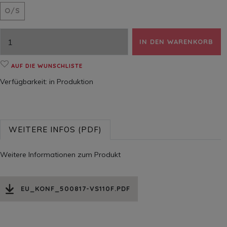
O/S
IN DEN WARENKORB
AUF DIE WUNSCHLISTE
Verfügbarkeit:
in Produktion
WEITERE INFOS (PDF)
Weitere Informationen zum Produkt
EU_KONF_500817-VS110F.PDF