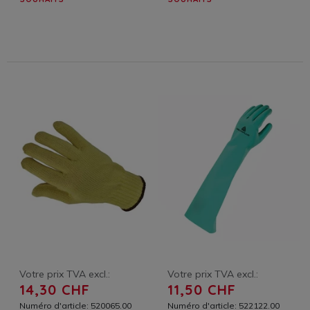
Votre prix TVA excl.:
Votre prix TVA excl.:
14,30 CHF
11,50 CHF
Numéro d'article: 520065.00
Numéro d'article: 522122.00