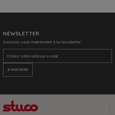
NEWSLETTER
Inscrivez-vous maintenant à la newsletter:
e-mail
S'INSCRIRE
NORDFABRIK