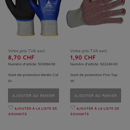
Votre prix TVA excl.:
Votre prix TVA excl.:
8,70 CHF
1,90 CHF
Numéro d'article: 520094.00
Numéro d'article: 522240.00
Gant de protection Medio Cut
Gant de protection Pico Top
5+
W
AJOUTER AU PANIER
AJOUTER AU PANIER
AJOUTER À LA LISTE DE
AJOUTER À LA LISTE DE
SOUHAITS
SOUHAITS