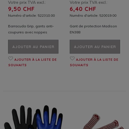
Votre prix TVA excl.:
Votre prix TVA excl.:
9,50 CHF
6,40 CHF
Numéro d'article: 522310.00
Numéro d'article: 520019.00
Barracuda Grip, gants anti-
Gant de protection Madison
coupures avec noppes
EN388
AJOUTER AU PANIER
AJOUTER AU PANIER
AJOUTER À LA LISTE DE
AJOUTER À LA LISTE DE
SOUHAITS
SOUHAITS