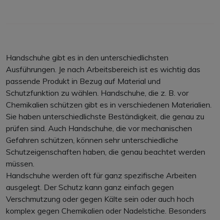
Handschuhe gibt es in den unterschiedlichsten
Ausführungen. Je nach Arbeitsbereich ist es wichtig das
passende Produkt in Bezug auf Material und
Schutzfunktion zu wählen. Handschuhe, die z. B. vor
Chemikalien schützen gibt es in verschiedenen Materialien.
Sie haben unterschiedlichste Beständigkeit, die genau zu
prüfen sind. Auch Handschuhe, die vor mechanischen
Gefahren schützen, können sehr unterschiedliche
Schutzeigenschaften haben, die genau beachtet werden
müssen.
Handschuhe werden oft für ganz spezifische Arbeiten
ausgelegt. Der Schutz kann ganz einfach gegen
Verschmutzung oder gegen Kälte sein oder auch hoch
komplex gegen Chemikalien oder Nadelstiche. Besonders