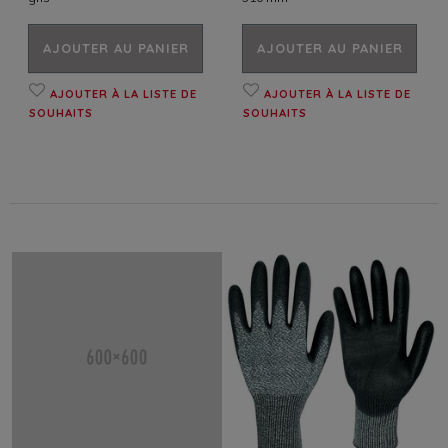
AJOUTER AU PANIER
AJOUTER AU PANIER
AJOUTER À LA LISTE DE
AJOUTER À LA LISTE DE
SOUHAITS
SOUHAITS