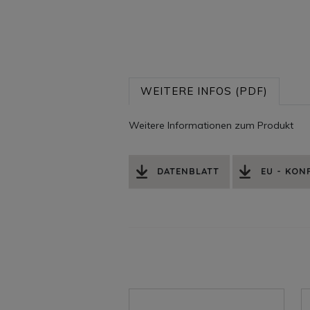
WEITERE INFOS (PDF)
Weitere Informationen zum Produkt
DATENBLATT
EU - KO