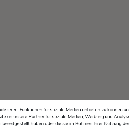
lisieren, Funktionen für soziale Medien anbieten zu können un
te an unsere Partner für soziale Medien, Werbung und Analyse
 bereitgestellt haben oder die sie im Rahmen Ihrer Nutzung de