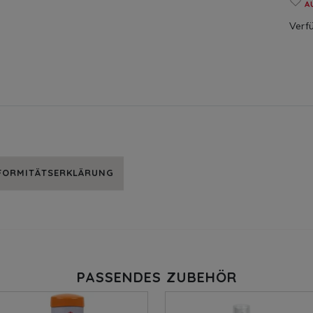
A
Verfü
NFORMITÄTSERKLÄRUNG
PASSENDES ZUBEHÖR