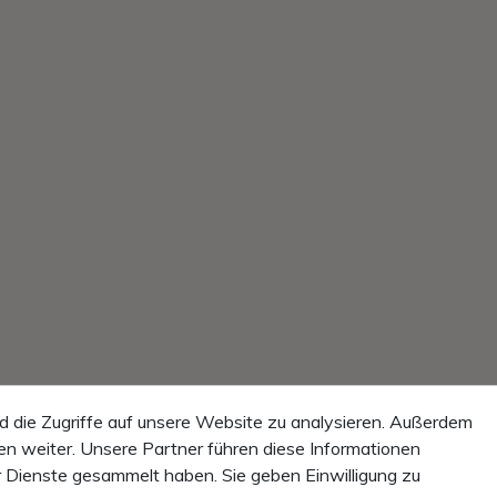
d die Zugriffe auf unsere Website zu analysieren. Außerdem
n weiter. Unsere Partner führen diese Informationen
r Dienste gesammelt haben. Sie geben Einwilligung zu