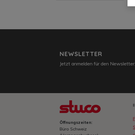
NEWSLETTER
Jetzt anmelden für den Newsletter
Öffnungszeiten:
S
Büro Schweiz