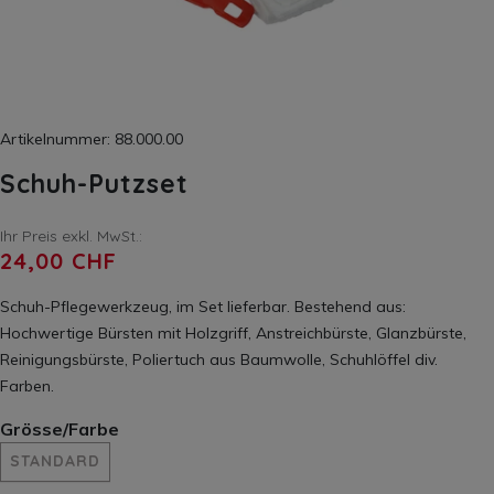
Artikelnummer: 88.000.00
Schuh-Putzset
Ihr Preis exkl. MwSt.:
24,00 CHF
Schuh-Pflegewerkzeug, im Set lieferbar. Bestehend aus:
Hochwertige Bürsten mit Holzgriff, Anstreichbürste, Glanzbürste,
Reinigungsbürste, Poliertuch aus Baumwolle, Schuhlöffel div.
Farben.
Grösse/Farbe
STANDARD