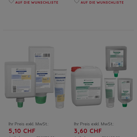
AUF DIE WUNSCHLISTE
AUF DIE WUNSCHLISTE
Ihr Preis exkl. MwSt.:
Ihr Preis exkl. MwSt.:
5,10 CHF
3,60 CHF