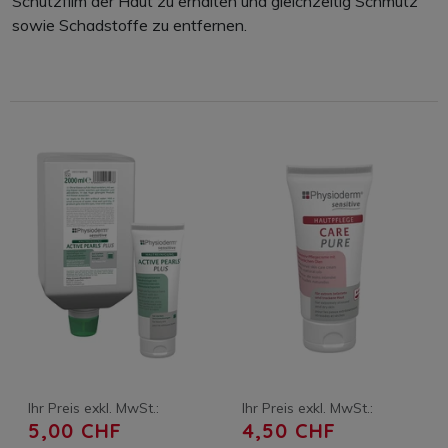
Schutzfilm der Haut zu erhalten und gleichzeitig Schmutz
sowie Schadstoffe zu entfernen.
Ihr Preis exkl. MwSt.:
Ihr Preis exkl. MwSt.:
5,00 CHF
4,50 CHF