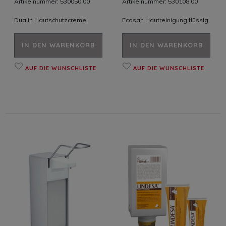
Artikelnummer: 530050.00
Artikelnummer: 530108.00
Dualin Hautschutzcreme,
Ecosan Hautreinigung flüssig
IN DEN WARENKORB
IN DEN WARENKORB
AUF DIE WUNSCHLISTE
AUF DIE WUNSCHLISTE