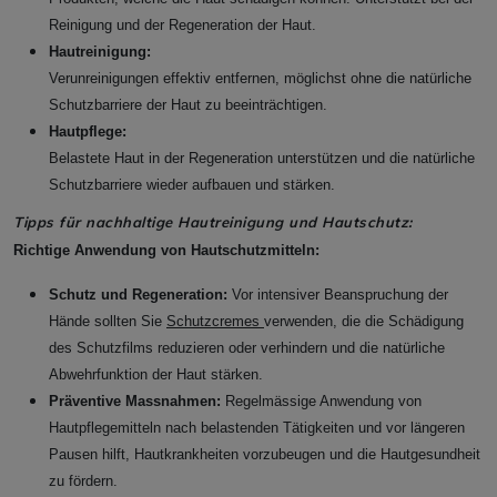
Reinigung und der Regeneration der Haut.
Hautreinigung:
Verunreinigungen effektiv entfernen, möglichst ohne die natürliche
Schutzbarriere der Haut zu beeinträchtigen.
Hautpflege:
Belastete Haut in der Regeneration unterstützen und die natürliche
Schutzbarriere wieder aufbauen und stärken.
Tipps für nachhaltige Hautreinigung und Hautschutz:
Richtige Anwendung von Hautschutzmitteln:
Schutz und Regeneration:
Vor intensiver Beanspruchung der
Hände sollten Sie
Schutzcremes
verwenden, die die Schädigung
des Schutzfilms reduzieren oder verhindern und die natürliche
Abwehrfunktion der Haut stärken.
Präventive Massnahmen:
Regelmässige Anwendung von
Hautpflegemitteln nach belastenden Tätigkeiten und vor längeren
Pausen hilft, Hautkrankheiten vorzubeugen und die Hautgesundheit
zu fördern.