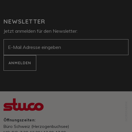
NEWSLETTER
Jetzt anmelden für den Newsletter:
E-Mail
ANMELDEN
NORDFABRIK
Öffnungszeiten:
Büro Schweiz (Herzogenbuchsee)