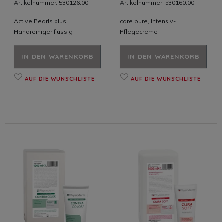
Artikelnummer: 530126.00
Artikelnummer: 530160.00
Active Pearls plus,
care pure, Intensiv-
Handreiniger flüssig
Pflegecreme
IN DEN WARENKORB
IN DEN WARENKORB
AUF DIE WUNSCHLISTE
AUF DIE WUNSCHLISTE