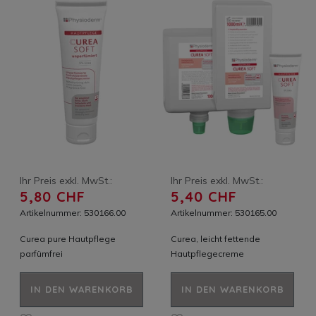
Ihr Preis exkl. MwSt.:
Ihr Preis exkl. MwSt.:
5,80 CHF
5,40 CHF
Artikelnummer: 530166.00
Artikelnummer: 530165.00
Curea pure Hautpflege
Curea, leicht fettende
parfümfrei
Hautpflegecreme
IN DEN WARENKORB
IN DEN WARENKORB