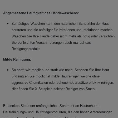
Angemessene Häufigkeit des Händewaschens:
Zu häufiges Waschen kann den natürlichen Schutzfilm der Haut
zerstören und sie anfälliger für Irritationen und Infektionen machen.
Waschen Sie Ihre Hände daher nicht mehr als nötig oder verzichten
Sie bei leichten Verschmutzungen auch mal auf das
Reinigungsprodukt
Milde Reinigung:
So sanft wie möglich, so stark wie nötig. Schonen Sie Ihre Haut
und nutzen Sie möglichst milde Hautreiniger, welche ohne
aggressive Chemikalien oder scheuernde Zusätze effektiv reinigen.
Hier finden Sie X Beispiele solcher Reiniger von Stuco:
Entdecken Sie unser umfangreiches Sortiment an Hautschutz-,
Hautreinigungs- und Hautpflegeprodukten, die den hohen Anforderungen