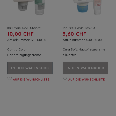
Ihr Preis exkl. MwSt.:
Ihr Preis exkl. MwSt.:
10,00 CHF
3,60 CHF
Artikelnummer: 530130.00
Artikelnummer: 530155.00
Contra Color,
Cura Soft, Hautpflegecreme,
Handreinigungscreme
silikonfrei
IN DEN WARENKORB
IN DEN WARENKORB
AUF DIE WUNSCHLISTE
AUF DIE WUNSCHLISTE