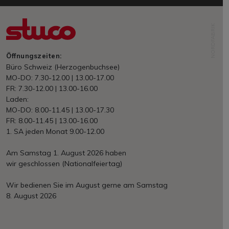
NORDFABRIK
Öffnungszeiten:
Büro Schweiz (Herzogenbuchsee)
MO-DO: 7.30-12.00 | 13.00-17.00
FR: 7.30-12.00 | 13.00-16.00
Laden:
MO-DO: 8.00-11.45 | 13.00-17.30
FR: 8.00-11.45 | 13.00-16.00
1. SA jeden Monat 9.00-12.00
Am Samstag 1. August 2026 haben
wir geschlossen (Nationalfeiertag)
Wir bedienen Sie im August gerne am Samstag
8. August 2026