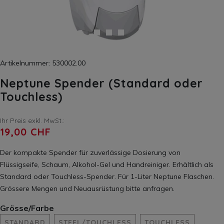
Artikelnummer: 530002.00
Neptune Spender (Standard oder
Touchless)
Ihr Preis exkl. MwSt.:
19,00 CHF
Der kompakte Spender für zuverlässige Dosierung von
Flüssigseife, Schaum, Alkohol-Gel und Handreiniger. Erhältlich als
Standard oder Touchless-Spender. Für 1-Liter Neptune Flaschen.
Grössere Mengen und Neuausrüstung bitte anfragen.
Grösse/Farbe
STANDARD
STEEL/TOUCHLESS
TOUCHLESS